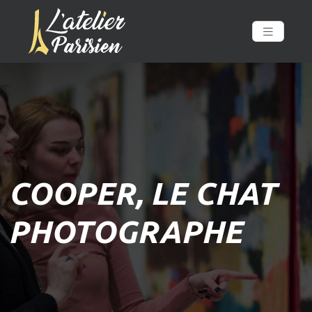
COOPER, LE CHAT
PHOTOGRAPHE