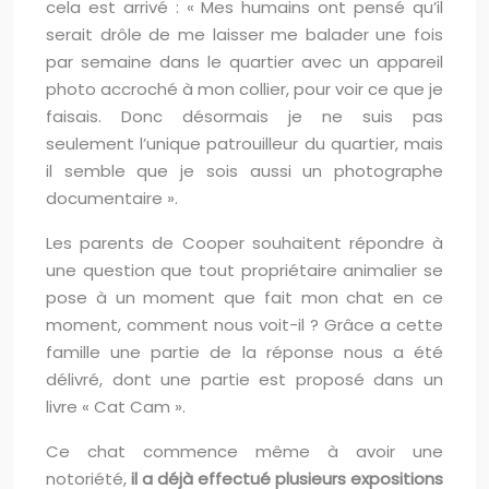
cela est arrivé : « Mes humains ont pensé qu’il
serait drôle de me laisser me balader une fois
par semaine dans le quartier avec un appareil
photo accroché à mon collier, pour voir ce que je
faisais. Donc désormais je ne suis pas
seulement l’unique patrouilleur du quartier, mais
il semble que je sois aussi un photographe
documentaire ».
Les parents de Cooper souhaitent répondre à
une question que tout propriétaire animalier se
pose à un moment que fait mon chat en ce
moment, comment nous voit-il ? Grâce a cette
famille une partie de la réponse nous a été
délivré, dont une partie est proposé dans un
livre « Cat Cam ».
Ce chat commence même à avoir une
notoriété,
il a déjà effectué plusieurs expositions