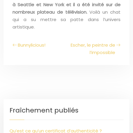
à Seattle et New York et il a été invité sur de
nombreux plateau de télévision.
Voilà un chat
qui a su mettre sa patte dans l’univers
artistique.
Bunnylicious!
Escher, le peintre de
l’impossible
Fraîchement publiés
Qu’est ce qu’un certificat d’authenticité ?