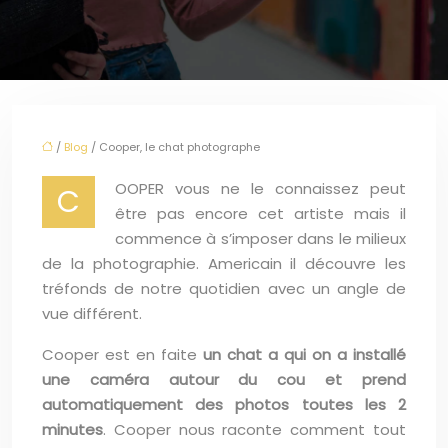
/
Blog
/ Cooper, le chat photographe
OOPER vous ne le connaissez peut
C
être pas encore cet artiste mais il
commence à s’imposer dans le milieux
de la photographie. Americain il découvre les
tréfonds de notre quotidien avec un angle de
vue différent.
Cooper est en faite
un chat a qui on a installé
une caméra autour du cou et prend
automatiquement des photos toutes les 2
minutes
. Cooper nous raconte comment tout