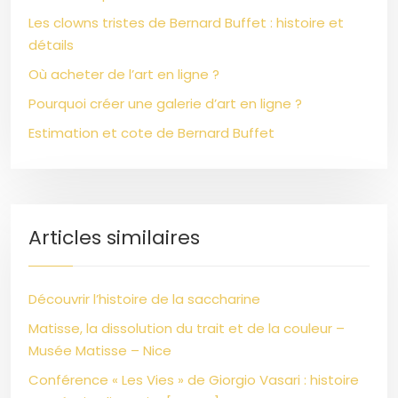
Les clowns tristes de Bernard Buffet : histoire et
détails
Où acheter de l’art en ligne ?
Pourquoi créer une galerie d’art en ligne ?
Estimation et cote de Bernard Buffet
Articles similaires
Découvrir l’histoire de la saccharine
Matisse, la dissolution du trait et de la couleur –
Musée Matisse – Nice
Conférence « Les Vies » de Giorgio Vasari : histoire