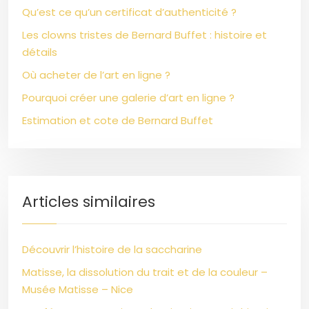
Qu’est ce qu’un certificat d’authenticité ?
Les clowns tristes de Bernard Buffet : histoire et
détails
Où acheter de l’art en ligne ?
Pourquoi créer une galerie d’art en ligne ?
Estimation et cote de Bernard Buffet
Articles similaires
Découvrir l’histoire de la saccharine
Matisse, la dissolution du trait et de la couleur –
Musée Matisse – Nice