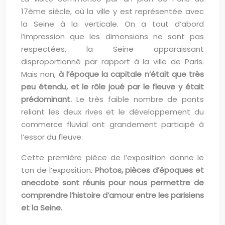
17ème siècle, où la ville y est représentée avec
la Seine à la verticale. On a tout d’abord
l’impression que les dimensions ne sont pas
respectées, la Seine apparaissant
disproportionné par rapport à la ville de Paris.
Mais non,
à l’époque la capitale n’était que très
peu étendu, et le rôle joué par le fleuve y était
prédominant.
Le très faible nombre de ponts
reliant les deux rives et le développement du
commerce fluvial ont grandement participé à
l’essor du fleuve.
Cette première pièce de l’exposition donne le
ton de l’exposition.
Photos, pièces d’époques et
anecdote sont réunis pour nous permettre de
comprendre l’histoire d’amour entre les parisiens
et la Seine.