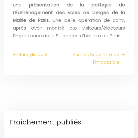
une
présentation de la politique de
réaménagement des voies de berges de la
Mairie de Paris.
Une belle opération de com’,
après avoir montré aux visiteurs/électeurs
l’importance de la Seine dans l’histoire de Paris.
Bunnylicious!
Escher, le peintre de
l’impossible
Fraîchement publiés