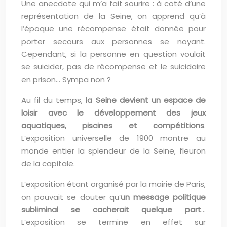
Une anecdote qui m’a fait sourire : à coté d’une
représentation de la Seine, on apprend qu’à
l’époque une récompense était donnée pour
porter secours aux personnes se noyant.
Cependant, si la personne en question voulait
se suicider, pas de récompense et le suicidaire
en prison… Sympa non ?
Au fil du temps,
la Seine devient un espace de
loisir avec le développement des jeux
aquatiques, piscines et compétitions
.
L’exposition universelle de 1900 montre au
monde entier la splendeur de la Seine, fleuron
de la capitale.
L’exposition étant organisé par la mairie de Paris,
on pouvait se douter qu’
un message politique
subliminal se cacherait quelque part
…
L’exposition se termine en effet sur