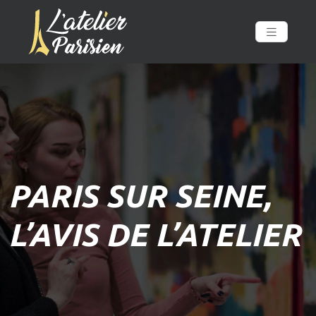
PARIS SUR SEINE,
L’AVIS DE L’ATELIER