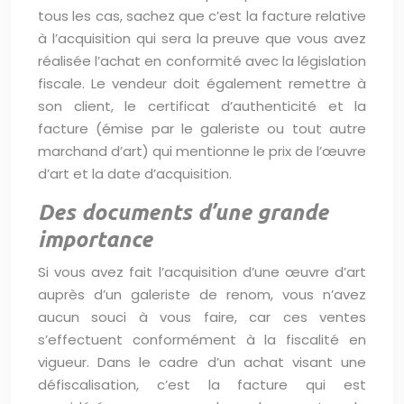
tous les cas, sachez que c’est la facture relative
à l’acquisition qui sera la preuve que vous avez
réalisée l’achat en conformité avec la législation
fiscale. Le vendeur doit également remettre à
son client, le certificat d’authenticité et la
facture (émise par le galeriste ou tout autre
marchand d’art) qui mentionne le prix de l’œuvre
d’art et la date d’acquisition.
Des documents d’une grande
importance
Si vous avez fait l’acquisition d’une œuvre d’art
auprès d’un galeriste de renom, vous n’avez
aucun souci à vous faire, car ces ventes
s’effectuent conformément à la fiscalité en
vigueur. Dans le cadre d’un achat visant une
défiscalisation, c’est la facture qui est