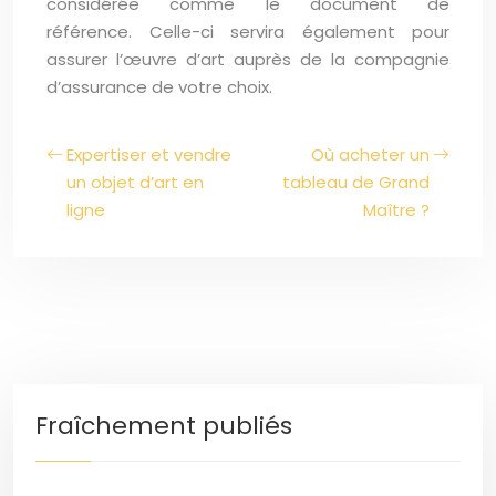
considérée comme le document de
référence. Celle-ci servira également pour
assurer l’œuvre d’art auprès de la compagnie
d’assurance de votre choix.
Expertiser et vendre
Où acheter un
un objet d’art en
tableau de Grand
ligne
Maître ?
Fraîchement publiés