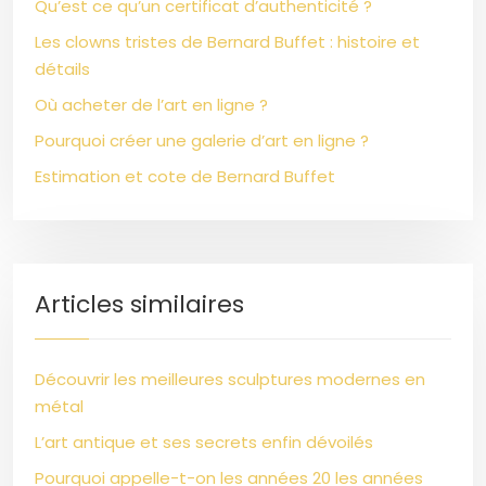
Qu’est ce qu’un certificat d’authenticité ?
Les clowns tristes de Bernard Buffet : histoire et
détails
Où acheter de l’art en ligne ?
Pourquoi créer une galerie d’art en ligne ?
Estimation et cote de Bernard Buffet
Articles similaires
Découvrir les meilleures sculptures modernes en
métal
L’art antique et ses secrets enfin dévoilés
Pourquoi appelle-t-on les années 20 les années