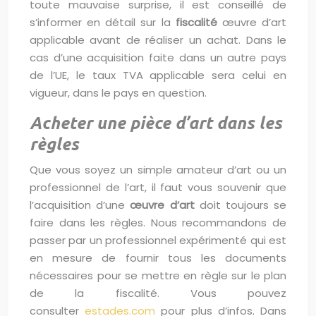
toute mauvaise surprise, il est conseillé de
s’informer en détail sur la
fiscalité
œuvre d’art
applicable avant de réaliser un achat. Dans le
cas d’une acquisition faite dans un autre pays
de l’UE, le taux TVA applicable sera celui en
vigueur, dans le pays en question.
Acheter une pièce d’art dans les
règles
Que vous soyez un simple amateur d’art ou un
professionnel de l’art, il faut vous souvenir que
l’acquisition d’une
œuvre d’art
doit toujours se
faire dans les règles. Nous recommandons de
passer par un professionnel expérimenté qui est
en mesure de fournir tous les documents
nécessaires pour se mettre en règle sur le plan
de la fiscalité. Vous pouvez
consulter
estades.com
pour plus d’infos. Dans